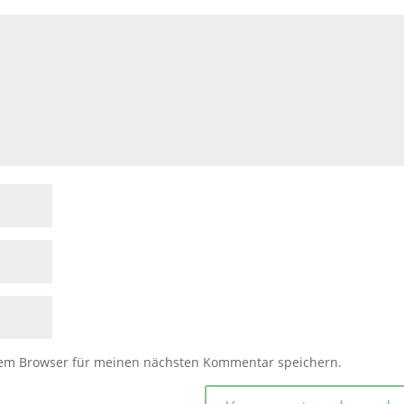
sem Browser für meinen nächsten Kommentar speichern.