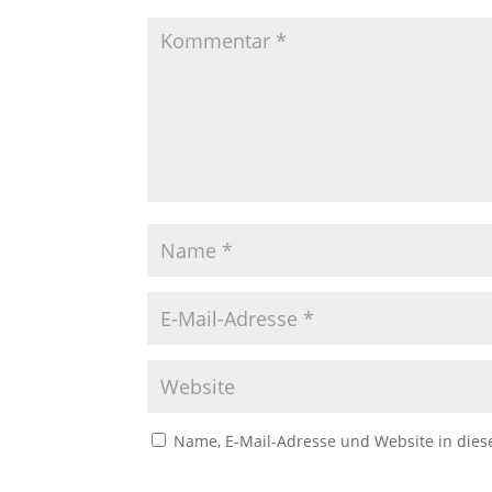
Name, E-Mail-Adresse und Website in die